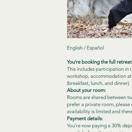
English / Español
You're booking the full retrea
This includes participation in
workshop, accommodation at 
(breakfast, lunch, and dinner).
About your room:
Rooms are shared between two
prefer a private room, please
availability is limited and there
Payment details:
You’re now paying a 30% depos