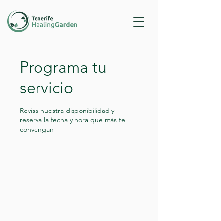
Programa tu
servicio
Revisa nuestra disponibilidad y
reserva la fecha y hora que más te
convengan