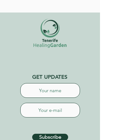
GET UPDATES
Subscribe