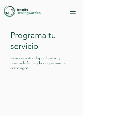
Programa tu
servicio
Revisa nuestra disponibilidad y
reserva la fecha y hora que más te
convengan