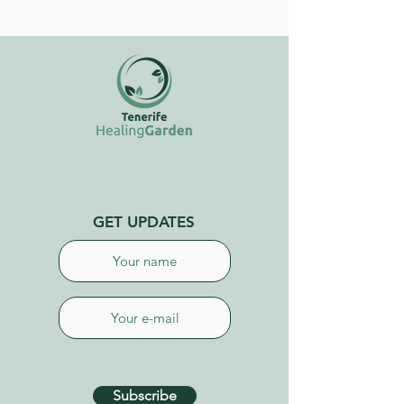
GET UPDATES
Subscribe